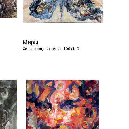
Миры
Холст, алкидная эмаль 100х140