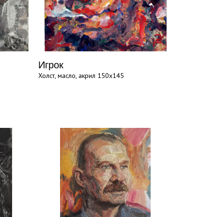
Игрок
Холст, масло, акрил 150х145