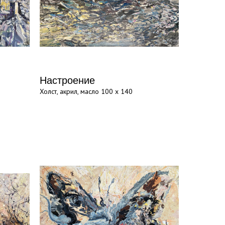
Настроение
Холст, акрил, масло 100 х 140