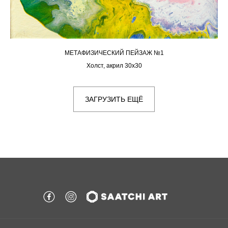
МЕТАФИЗИЧЕСКИЙ ПЕЙЗАЖ №1
Холст, акрил 30х30
ЗАГРУЗИТЬ ЕЩЁ