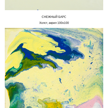
СНЕЖНЫЙ БАРС
Холст, акрил 100х100