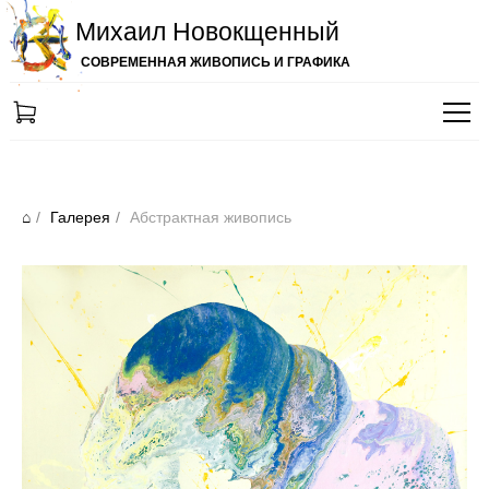
Михаил Новокщенный
СОВРЕМЕННАЯ ЖИВОПИСЬ И ГРАФИКА
⌂
/
Галерея
/
Абстрактная живопись