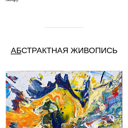
АБ
СТРАКТНАЯ ЖИВОПИСЬ