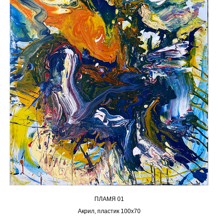
ПЛАМЯ 01
Акрил, пластик 100х70