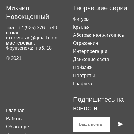
Михаил
Творческие серии
Новокщенный
Фигуры
Крылья
тел.:
+7 (925) 376-1749
e-mail:
Абстрактная живопись
m.novok.art@gmail.com
мастерская:
Отражения
Фрунзенская наб. 18
Интерпретации
© 2021
Движение света
Пейзажи
Портреты
Графика
-
Подпишитесь на
новости
Главная
Работы
Об авторе