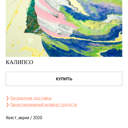
КАЛИПСО
КУПИТЬ
❯
Бесплатная доставка
❯
Гарантированный возврат средств
Холст, акрил / 2020